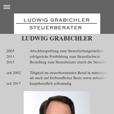
LUDWIG GRABICHLER
2005
Abschlussprüfung zum Steuerfachangestellten
2011
erfolgreiche Fortbildung zum Steuerfachwirt
2015
Bestellung zum Steuerberater durch die Steuerber
seit 2002
Tätigkeit im steuerberatenden Beruf in mittelständis
als auch auf freiberuflicher Basis sowie nebenberufli
seit 2017
hauptberuflich selbständig